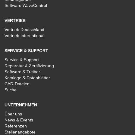
Software WaveControl
VERTRIEB
Vertrieb Deutschland
Vertrieb International
SERVICE & SUPPORT
Service & Support
Reparatur & Zertifizierung
Software & Treiber
Kataloge & Datenblätter
CAD-Dateien
Suche
UNTERNEHMEN
Über uns
News & Events
Referenzen
Stellenangebote