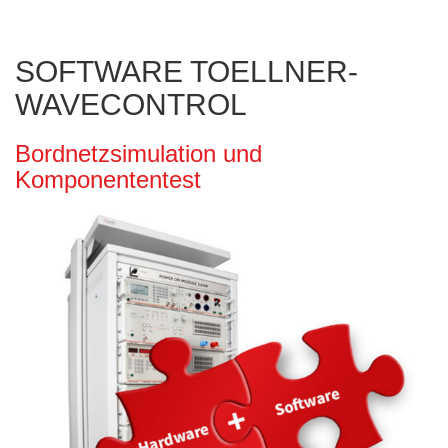
SOFTWARE TOELLNER-
WAVECONTROL
Bordnetzsimulation und
Komponententest