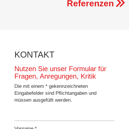
Referenzen
KONTAKT
Nutzen Sie unser Formular für
Fragen, Anregungen, Kritik
Die mit einem * gekennzeichneten
Eingabefelder sind Pflichtangaben und
müssen ausgefüllt werden.
Vorname *