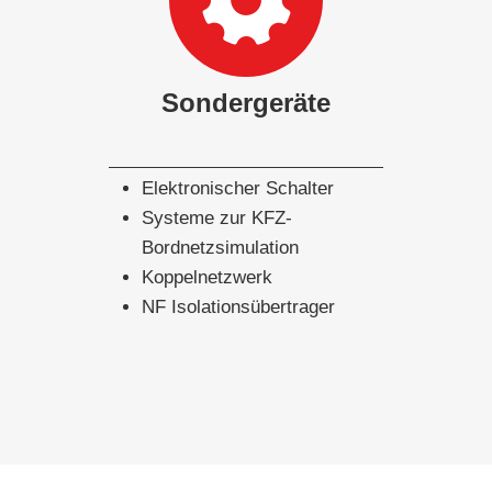
Sondergeräte
Elektronischer Schalter
Systeme zur KFZ-
Bordnetzsimulation
Koppelnetzwerk
NF Isolationsübertrager