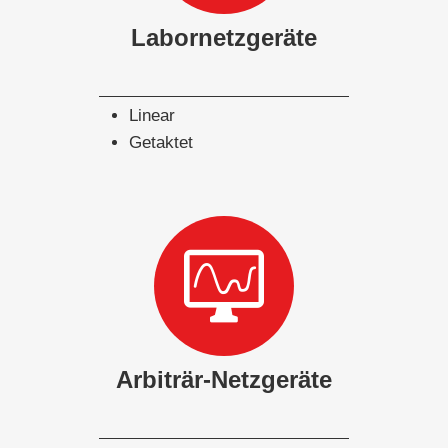
Labornetzgeräte
Linear
Getaktet
Arbiträr-Netzgeräte