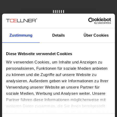
Zustimmung
Details
Über Cookies
Allgemeine Elektronik
Diese Webseite verwendet Cookies
Wir verwenden Cookies, um Inhalte und Anzeigen zu
personalisieren, Funktionen für soziale Medien anbieten
zu können und die Zugriffe auf unsere Website zu
analysieren. Außerdem geben wir Informationen zu Ihrer
Verwendung unserer Website an unsere Partner für
soziale Medien, Werbung und Analysen weiter. Unsere
Partner führen diese Informationen möglicherweise mit
weiteren Daten zusammen, die Sie ihnen bereitgestellt
haben oder die sie im Rahmen Ihrer Nutzung der Dienste