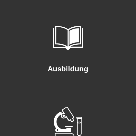
Ausbildung