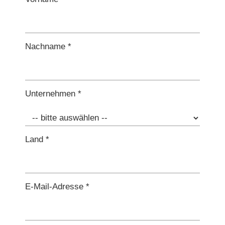
Nachname *
Unternehmen *
Land *
E-Mail-Adresse *