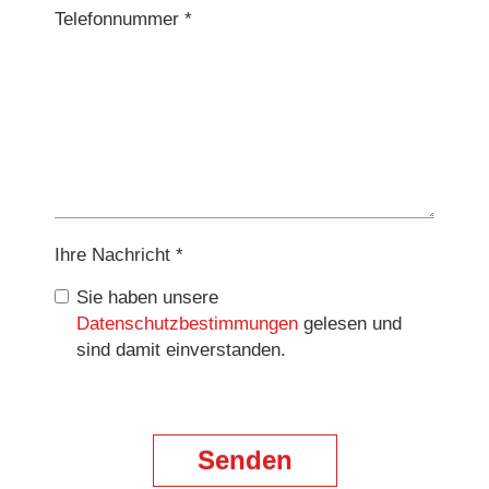
Telefonnummer *
Ihre Nachricht *
Sie haben unsere
Datenschutzbestimmungen
gelesen und
sind damit einverstanden.