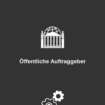
Öffentliche Auftraggeber