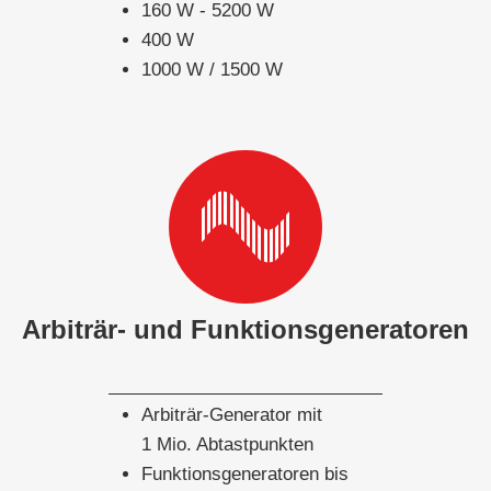
160 W - 5200 W
400 W
1000 W / 1500 W
Arbiträr- und Funktionsgeneratoren
Arbiträr-Generator mit
1 Mio. Abtastpunkten
Funktionsgeneratoren bis