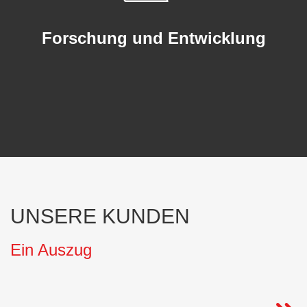
Forschung und Entwicklung
UNSERE KUNDEN
Ein Auszug