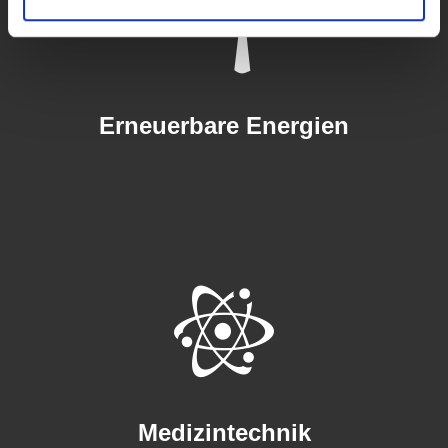
Erneuerbare Energien
Medizintechnik