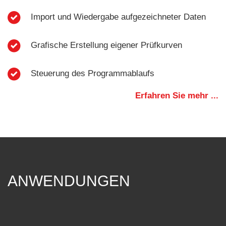
Import und Wiedergabe aufgezeichneter Daten
Grafische Erstellung eigener Prüfkurven
Steuerung des Programmablaufs
Erfahren Sie mehr ...
ANWENDUNGEN