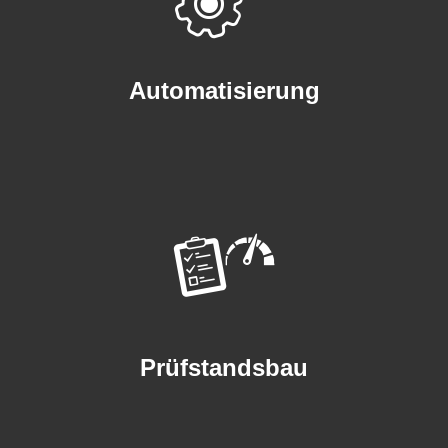
Automatisierung
Prüfstandsbau