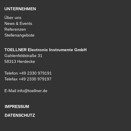
UNTERNEHMEN
Über uns
News & Events
Referenzen
Stellenangebote
TOELLNER Electronic Instrumente GmbH
Gahlenfeldstraße 31
58313 Herdecke
Telefon
+49 2330 979191
Telefax +49 2330 979197
E-Mail
info@toellner.de
IMPRESSUM
DATENSCHUTZ