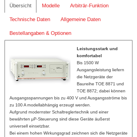
Übersicht
Modelle
Arbiträr-Funktion
Technische Daten
Allgemeine Daten
Bestellangaben & Optionen
Leistungsstark und
komfortabel
Bis 1500 W
Ausgangsleistung liefern
die Netzgeräte der
Baureihe TOE 8871 und
TOE 8872; dabei können
Ausgangsspannungen bis zu 400 V und Ausgangsströme bis
zu 100 A modellabhängig erzeugt werden.
Aufgrund modernster Schaltreglertechnik und einer
bewährten μP-Steuerung sind diese Geräte äußerst
universell einsetzbar.
Bei einem hohen Wirkungsgrad zeichnen sich die Netzgeräte