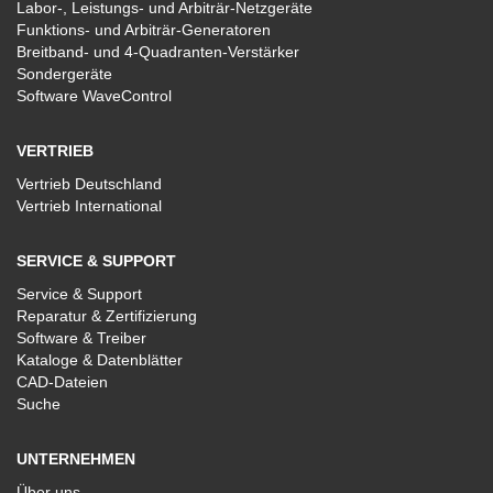
Labor-, Leistungs- und Arbiträr-Netzgeräte
Funktions- und Arbiträr-Generatoren
Breitband- und 4-Quadranten-Verstärker
Sondergeräte
Software WaveControl
VERTRIEB
Vertrieb Deutschland
Vertrieb International
SERVICE & SUPPORT
Service & Support
Reparatur & Zertifizierung
Software & Treiber
Kataloge & Datenblätter
CAD-Dateien
Suche
UNTERNEHMEN
Über uns