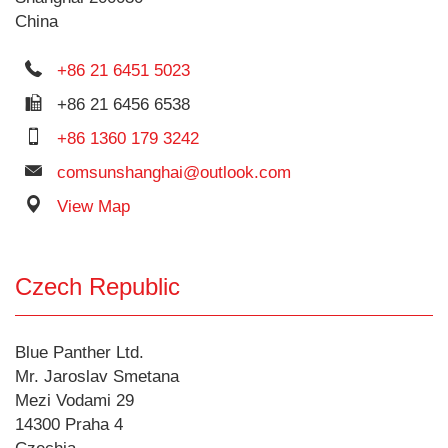
China
+86 21 6451 5023
+86 21 6456 6538
+86 1360 179 3242
comsunshanghai@outlook.com
View Map
Czech Republic
Blue Panther Ltd.
Mr. Jaroslav Smetana
Mezi Vodami 29
14300 Praha 4