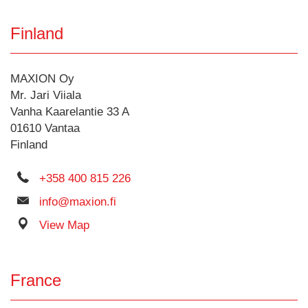
Finland
MAXION Oy
Mr. Jari Viiala
Vanha Kaarelantie 33 A
01610 Vantaa
Finland
+358 400 815 226
info@maxion.fi
View Map
France