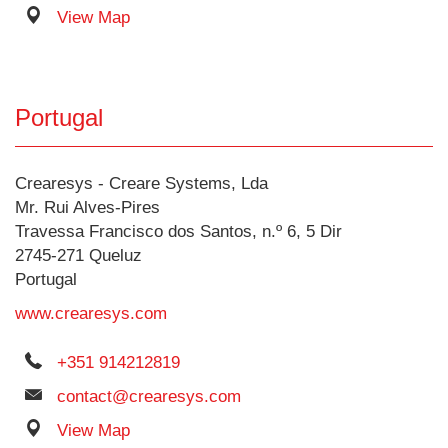
View Map
Portugal
Crearesys - Creare Systems, Lda
Mr. Rui Alves-Pires
Travessa Francisco dos Santos, n.º 6, 5 Dir
2745-271 Queluz
Portugal
www.crearesys.com
+351 914212819
contact@crearesys.com
View Map