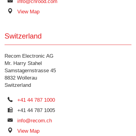
info@cnrood.com
View Map
Switzerland
Recom Electronic AG
Mr. Harry Stahel
Samstagernstrasse 45
8832 Wollerau
Switzerland
+41 44 787 1000
+41 44 787 1005
info@recom.ch
View Map