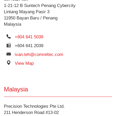
1-21-12 B Suntech Penang Cybercity
Lintang Mayang Pasir 3
11950 Bayan Baru / Penang
Malaysia
+604 641 5039
+604 641 2039
ivan.teh@comreltec.com
View Map
Malaysia
Precision Technologies Pte Ltd.
211 Henderson Road #13-02