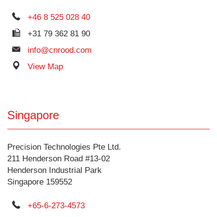
+46 8 525 028 40
+31 79 362 81 90
info@cnrood.com
View Map
Singapore
Precision Technologies Pte Ltd.
211 Henderson Road #13-02
Henderson Industrial Park
Singapore 159552
+65-6-273-4573