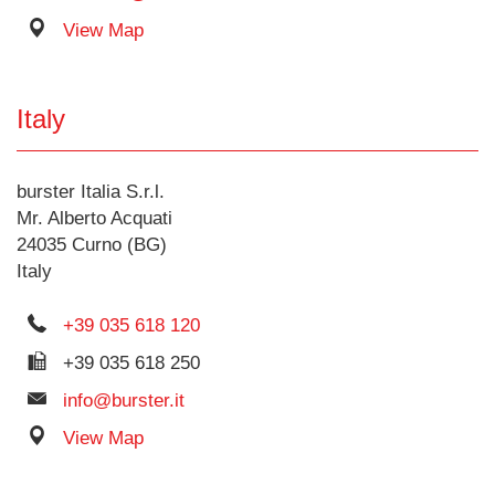
View Map
Italy
burster Italia S.r.l.
Mr. Alberto Acquati
24035 Curno (BG)
Italy
+39 035 618 120
+39 035 618 250
info@burster.it
View Map