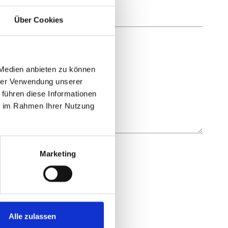
Über Cookies
 Medien anbieten zu können
hrer Verwendung unserer
 führen diese Informationen
ie im Rahmen Ihrer Nutzung
Marketing
Alle zulassen