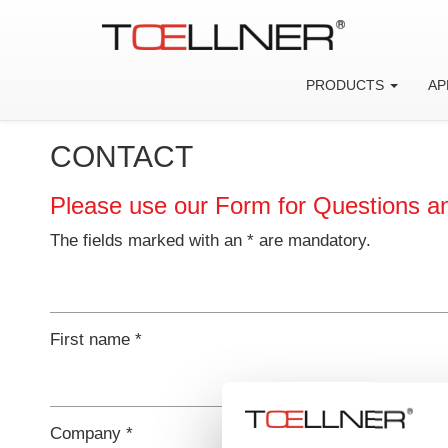
PRODUCTS
AP
CONTACT
Please use our Form for Questions 
The fields marked with an * are mandatory.
First name *
Company *