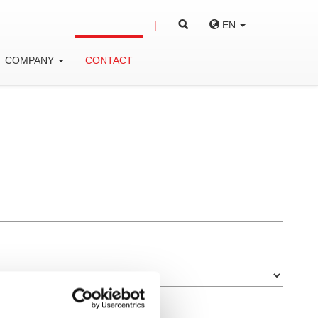
EN
COMPANY
CONTACT