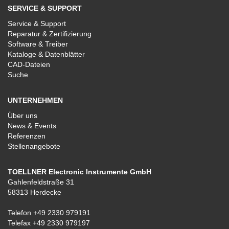
SERVICE & SUPPORT
Service & Support
Reparatur & Zertifizierung
Software & Treiber
Kataloge & Datenblätter
CAD-Dateien
Suche
UNTERNEHMEN
Über uns
News & Events
Referenzen
Stellenangebote
TOELLNER Electronic Instrumente GmbH
Gahlenfeldstraße 31
58313 Herdecke
Telefon
+49 2330 979191
Telefax +49 2330 979197