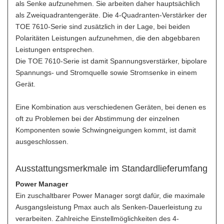
als Senke aufzunehmen. Sie arbeiten daher hauptsächlich
als Zweiquadrantengeräte. Die 4-Quadranten-Verstärker der
TOE 7610-Serie sind zusätzlich in der Lage, bei beiden
Polaritäten Leistungen aufzunehmen, die den abgebbaren
Leistungen entsprechen.
Die TOE 7610-Serie ist damit Spannungsverstärker, bipolare
Spannungs- und Stromquelle sowie Stromsenke in einem
Gerät.
Eine Kombination aus verschiedenen Geräten, bei denen es
oft zu Problemen bei der Abstimmung der einzelnen
Komponenten sowie Schwingneigungen kommt, ist damit
ausgeschlossen.
Ausstattungsmerkmale im Standardlieferumfang
Power Manager
Ein zuschaltbarer Power Manager sorgt dafür, die maximale
Ausgangsleistung Pmax auch als Senken-Dauerleistung zu
verarbeiten. Zahlreiche Einstellmöglichkeiten des 4-