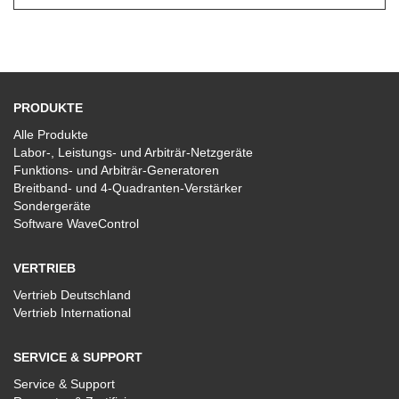
PRODUKTE
Alle Produkte
Labor-, Leistungs- und Arbiträr-Netzgeräte
Funktions- und Arbiträr-Generatoren
Breitband- und 4-Quadranten-Verstärker
Sondergeräte
Software WaveControl
VERTRIEB
Vertrieb Deutschland
Vertrieb International
SERVICE & SUPPORT
Service & Support