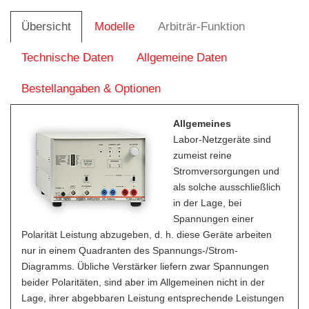
Übersicht
Modelle
Arbiträr-Funktion
Technische Daten
Allgemeine Daten
Bestellangaben & Optionen
Allgemeines
Labor-Netzgeräte sind
zumeist reine
Stromversorgungen und
als solche ausschließlich
in der Lage, bei
Spannungen einer
Polarität Leistung abzugeben, d. h. diese Geräte arbeiten
nur in einem Quadranten des Spannungs-/Strom-
Diagramms. Übliche Verstärker liefern zwar Spannungen
beider Polaritäten, sind aber im Allgemeinen nicht in der
Lage, ihrer abgebbaren Leistung entsprechende Leistungen