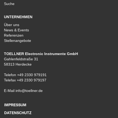
Suche
UNTERNEHMEN
Über uns
News & Events
Referenzen
Stellenangebote
TOELLNER Electronic Instrumente GmbH
Gahlenfeldstraße 31
58313 Herdecke
Telefon
+49 2330 979191
Telefax +49 2330 979197
E-Mail
info@toellner.de
IMPRESSUM
DATENSCHUTZ