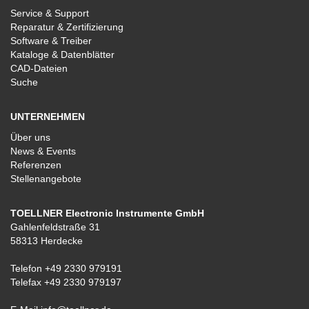
Service & Support
Reparatur & Zertifizierung
Software & Treiber
Kataloge & Datenblätter
CAD-Dateien
Suche
UNTERNEHMEN
Über uns
News & Events
Referenzen
Stellenangebote
TOELLNER Electronic Instrumente GmbH
Gahlenfeldstraße 31
58313 Herdecke
Telefon
+49 2330 979191
Telefax +49 2330 979197