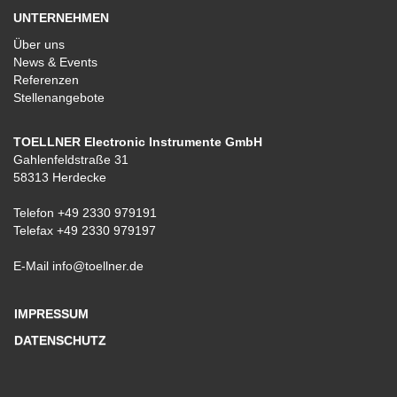
UNTERNEHMEN
Über uns
News & Events
Referenzen
Stellenangebote
TOELLNER Electronic Instrumente GmbH
Gahlenfeldstraße 31
58313 Herdecke
Telefon
+49 2330 979191
Telefax +49 2330 979197
E-Mail
info@toellner.de
IMPRESSUM
DATENSCHUTZ