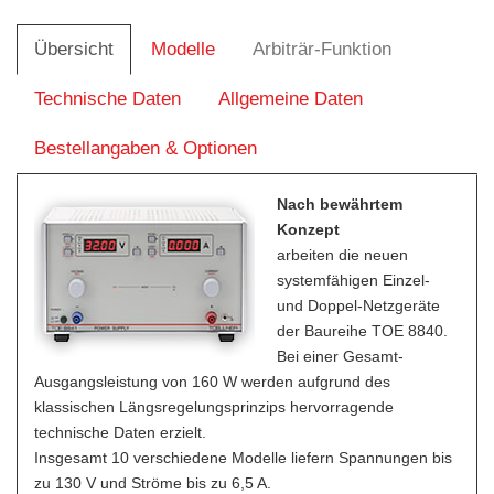
Übersicht
Modelle
Arbiträr-Funktion
Technische Daten
Allgemeine Daten
Bestellangaben & Optionen
Nach bewährtem
Konzept
arbeiten die neuen
systemfähigen Einzel-
und Doppel-Netzgeräte
der Baureihe TOE 8840.
Bei einer Gesamt-
Ausgangsleistung von 160 W werden aufgrund des
klassischen Längsregelungsprinzips hervorragende
technische Daten erzielt.
Insgesamt 10 verschiedene Modelle liefern Spannungen bis
zu 130 V und Ströme bis zu 6,5 A.