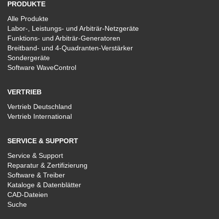
PRODUKTE
Alle Produkte
Labor-, Leistungs- und Arbiträr-Netzgeräte
Funktions- und Arbiträr-Generatoren
Breitband- und 4-Quadranten-Verstärker
Sondergeräte
Software WaveControl
VERTRIEB
Vertrieb Deutschland
Vertrieb International
SERVICE & SUPPORT
Service & Support
Reparatur & Zertifizierung
Software & Treiber
Kataloge & Datenblätter
CAD-Dateien
Suche