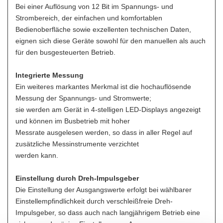
Bei einer Auflösung von 12 Bit im Spannungs- und
Strombereich, der einfachen und komfortablen
Bedienoberfläche sowie exzellenten technischen Daten,
eignen sich diese Geräte sowohl für den manuellen als auch
für den busgesteuerten Betrieb.
Integrierte Messung
Ein weiteres markantes Merkmal ist die hochauflösende
Messung der Spannungs- und Stromwerte;
sie werden am Gerät in 4-stelligen LED-Displays angezeigt
und können im Busbetrieb mit hoher
Messrate ausgelesen werden, so dass in aller Regel auf
zusätzliche Messinstrumente verzichtet
werden kann.
Einstellung durch Dreh-Impulsgeber
Die Einstellung der Ausgangswerte erfolgt bei wählbarer
Einstellempfindlichkeit durch verschleißfreie Dreh-
Impulsgeber, so dass auch nach langjährigem Betrieb eine