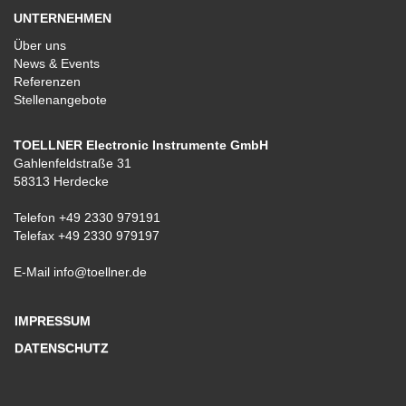
UNTERNEHMEN
Über uns
News & Events
Referenzen
Stellenangebote
TOELLNER Electronic Instrumente GmbH
Gahlenfeldstraße 31
58313 Herdecke
Telefon
+49 2330 979191
Telefax +49 2330 979197
E-Mail
info@toellner.de
IMPRESSUM
DATENSCHUTZ