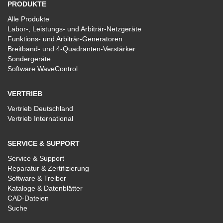
PRODUKTE
Alle Produkte
Labor-, Leistungs- und Arbiträr-Netzgeräte
Funktions- und Arbiträr-Generatoren
Breitband- und 4-Quadranten-Verstärker
Sondergeräte
Software WaveControl
VERTRIEB
Vertrieb Deutschland
Vertrieb International
SERVICE & SUPPORT
Service & Support
Reparatur & Zertifizierung
Software & Treiber
Kataloge & Datenblätter
CAD-Dateien
Suche