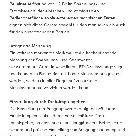
Bei einer Auflösung von 12 Bit im Spannungs- und
Strombereich, der einfachen und komfortablen
Bedienoberfläche sowie exzellenten technischen Daten,
eignen sich diese Geräte sowohl für den manuellen als auch
für den busgesteuerten Betrieb.
Integrierte Messung
Ein weiteres markantes Merkmal ist die hochauflösende
Messung der Spannungs- und Stromwerte;
sie werden am Gerät in 4-stelligen LED-Displays angezeigt
und können im Busbetrieb mit hoher Messrate ausgelesen
werden, so dass in aller Regel auf zusätzliche
Messinstrumente verzichtet werden kann.
Einstellung durch Dreh-Impulsgeber
Die Einstellung der Ausgangswerte erfolgt bei wählbarer
Einstellempfindlichkeit durch verschleißfreie Dreh-
Impulsgeber, so dass auch nach langjährigem Betrieb eine
sichere und präzise Einstellung von Ausgangsspannung und