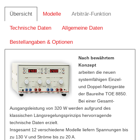
Übersicht
Modelle
Arbiträr-Funktion
Technische Daten
Allgemeine Daten
Bestellangaben & Optionen
Nach bewährtem
Konzept
arbeiten die neuen
systemfähigen Einzel-
und Doppel-Netzgeräte
der Baureihe TOE 8850.
Bei einer Gesamt-
Ausgangsleistung von 320 W werden aufgrund des
klassischen Längsregelungsprinzips hervorragende
technische Daten erzielt.
Insgesamt 12 verschiedene Modelle liefern Spannungen bis
zu 130 V und Ströme bis zu 20 A.